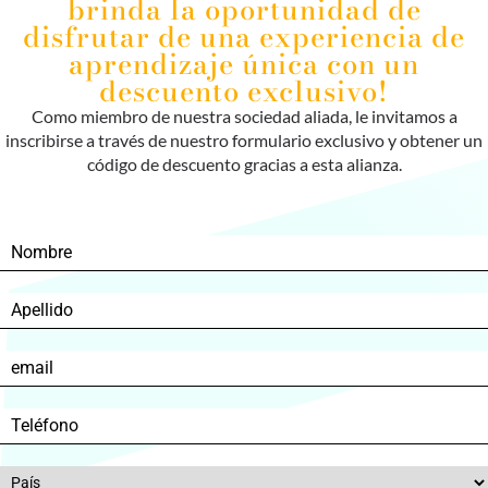
brinda la oportunidad de
disfrutar de una experiencia de
aprendizaje única con un
descuento exclusivo!
Como miembro de nuestra sociedad aliada, le invitamos a
inscribirse a través de nuestro formulario exclusivo y obtener un
código de descuento gracias a esta alianza.