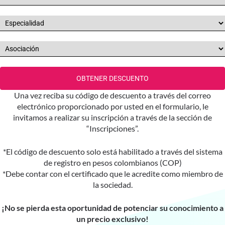
OBTENER DESCUENTO
Una vez reciba su código de descuento a través del correo
electrónico proporcionado por usted en el formulario, le
invitamos a realizar su inscripción a través de la sección de
“Inscripciones”.
*El código de descuento solo está habilitado a través del sistema
de registro en pesos colombianos (COP)
*Debe contar con el certificado que le acredite como miembro de
la sociedad.
¡No se pierda esta oportunidad de potenciar su conocimiento a
un precio exclusivo!