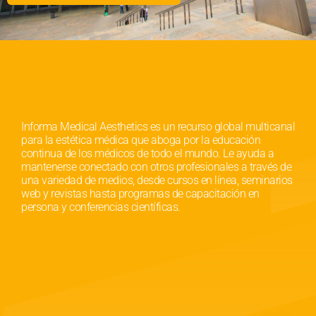
Informa Medical Aesthetics es un recurso global multicanal
para la estética médica que aboga por la educación
continua de los médicos de todo el mundo. Le ayuda a
mantenerse conectado con otros profesionales a través de
una variedad de medios, desde cursos en línea, seminarios
web y revistas hasta programas de capacitación en
persona y conferencias científicas.
Derechos de autor © 2025. Todos los derechos
reservados. Informa Connect, una división comercial de
Informa PLC