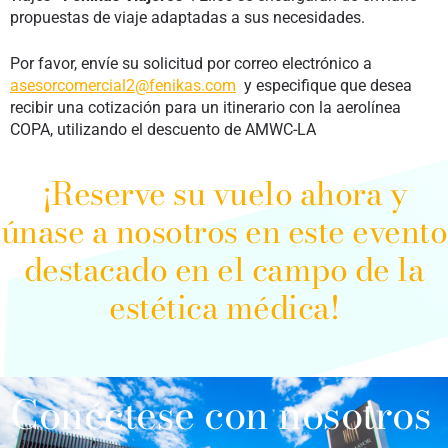
propuestas de viaje adaptadas a sus necesidades.
Por favor, envíe su solicitud por correo electrónico a
asesorcomercial2@fenikas.com
y especifique que desea
recibir una cotización para un itinerario con la aerolínea
COPA, utilizando el descuento de AMWC-LA
¡Reserve su vuelo ahora y
únase a nosotros en este evento
destacado en el campo de la
estética médica!
Conéctese con nosotros