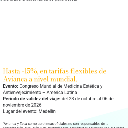
Hasta -15%, en tarifas flexibles de
Avianca a nivel mundial.
Evento:
Congreso Mundial de Medicina Estética y
Antienvejecimiento – América Latina
Período de validez del viaje:
del 23 de octubre al 06 de
noviembre de 2026.
Lugar del evento: Medellín
“Avianca y Taca como aerolíneas oficiales no son responsables de la