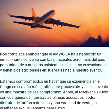
Nos complace anunciar que el AMWC-LA ha establecido un
emocionante convenio con las principales aerolíneas del país
para brindarle a nuestros asistentes descuentos excepcionales
y beneficios adicionales en sus viajes hacia nuestro evento.
Estamos comprometidos en hacer que su experiencia en el
Congreso sea aún más gratificante y accesible, y este convenio
es una muestra de ese compromiso. Ahora, al reservar su vuelo
con cualquiera de nuestras aerolíneas asociadas, podrá
disfrutar de tarifas reducidas y una variedad de ventajas
diseñadas exclusivamente para usted.