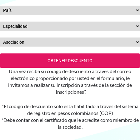
OBTENER DESCUENTO
Una vez reciba su código de descuento a través del correo
electrónico proporcionado por usted en el formulario, le
invitamos a realizar su inscripción a través de la sección de
“Inscripciones”.
*El código de descuento solo está habilitado a través del sistema
de registro en pesos colombianos (COP)
*Debe contar con el certificado que le acredite como miembro de
la sociedad.