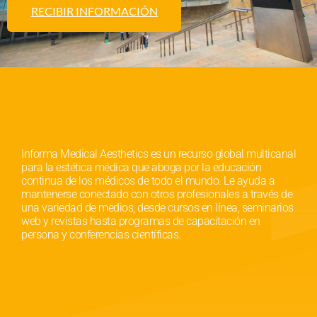
RECIBIR INFORMACIÓN
Informa Medical Aesthetics es un recurso global multicanal
para la estética médica que aboga por la educación
continua de los médicos de todo el mundo. Le ayuda a
mantenerse conectado con otros profesionales a través de
una variedad de medios, desde cursos en línea, seminarios
web y revistas hasta programas de capacitación en
persona y conferencias científicas.
Derechos de autor © 2025. Todos los derechos