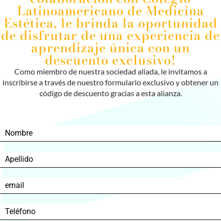
Latinoamericano de Medicina
Estética, le brinda la oportunidad
de disfrutar de una experiencia de
aprendizaje única con un
descuento exclusivo!
Como miembro de nuestra sociedad aliada, le invitamos a
inscribirse a través de nuestro formulario exclusivo y obtener un
código de descuento gracias a esta alianza.